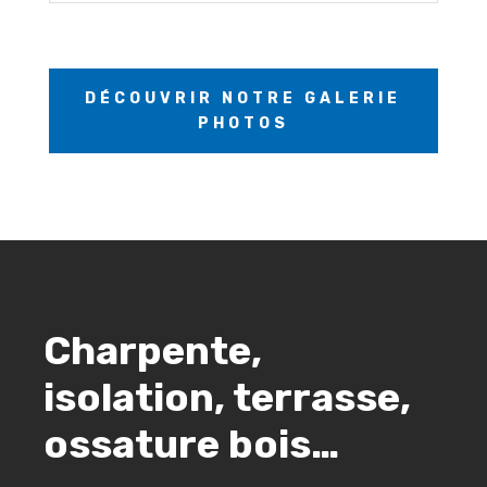
DÉCOUVRIR NOTRE GALERIE
PHOTOS
Charpente,
isolation, terrasse,
ossature bois…