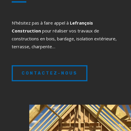
N’hésitez pas à faire appel à
Lefrançois
Construction
pour réaliser vos travaux de
constructions en bois, bardage, isolation extérieure,
terrasse, charpente…
CONTACTEZ-NOUS