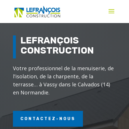
LEFRANÇOIS
CONSTRUCTION
Votre professionnel de la menuiserie, de
l’isolation, de la charpente, de la
terrasse… à Vassy dans le Calvados (14)
en Normandie.
CONTACTEZ-NOUS