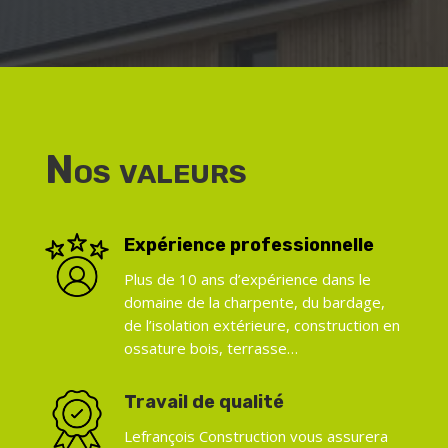
Nos valeurs
Expérience professionnelle
Plus de 10 ans d’expérience dans le
domaine de la charpente, du bardage,
de l’isolation extérieure, construction en
ossature bois, terrasse…
Travail de qualité
Lefrançois Construction vous assurera