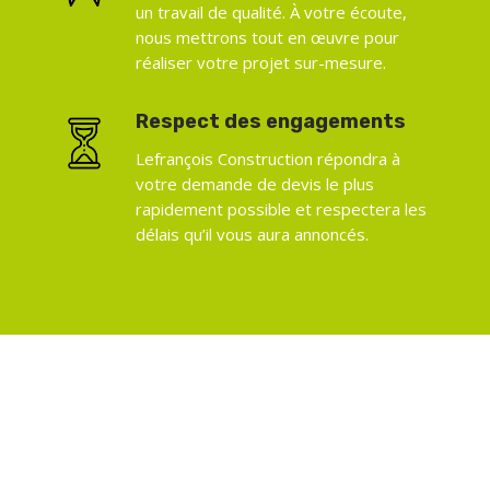
un travail de qualité.
À votre écoute,
nous mettrons tout en œuvre pour
réaliser votre projet sur-mesure.
Respect des engagements
Lefrançois Construction répondra à
votre demande de devis le plus
rapidement possible et respectera les
délais qu’il vous aura annoncés.