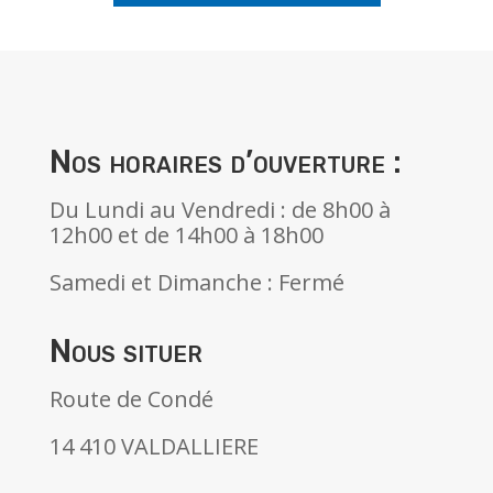
Nos horaires d’ouverture :
Du Lundi au Vendredi : de 8h00 à
12h00 et de 14h00 à 18h00
Samedi et Dimanche : Fermé
Nous situer
Route de Condé
14 410 VALDALLIERE