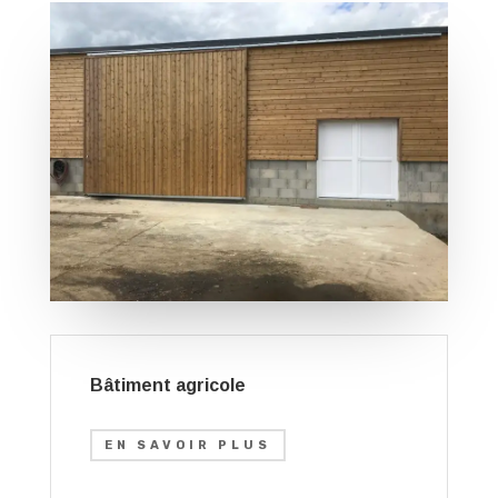
Bâtiment agricole
EN SAVOIR PLUS