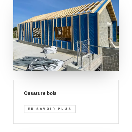
Ossature bois
EN SAVOIR PLUS