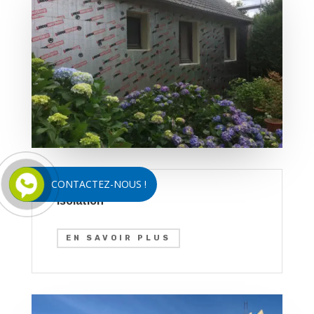
CONTACTEZ-NOUS !
Isolation
EN SAVOIR PLUS