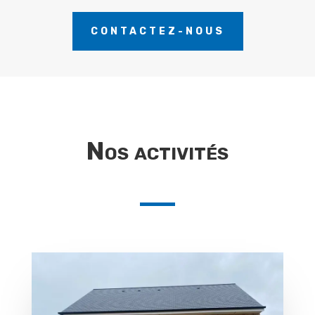
CONTACTEZ-NOUS
Nos activités