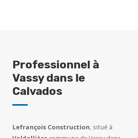
Professionnel à
Vassy dans le
Calvados
Lefrançois Construction
, situé à