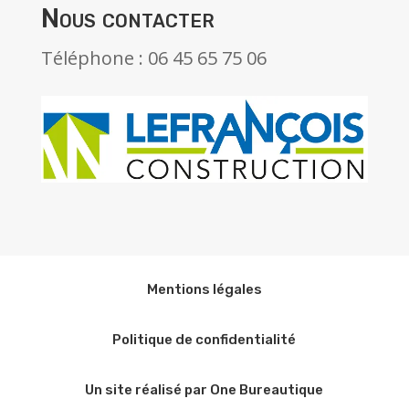
Nous contacter
Téléphone : 06 45 65 75 06
Mentions légales
Politique de confidentialité
Un site réalisé par One Bureautique